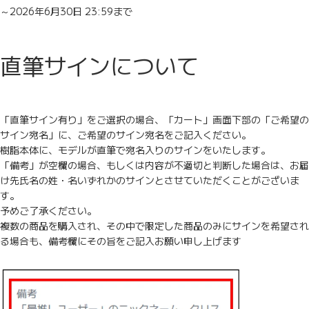
～2026年6月30日 23:59まで
直筆サインについて
「直筆サイン有り」をご選択の場合、「カート」画面下部の「ご希望の
サイン宛名」に、ご希望のサイン宛名をご記入ください。
樹脂本体に、モデルが直筆で宛名入りのサインをいたします。
「備考」が空欄の場合、もしくは内容が不適切と判断した場合は、お届
け先氏名の姓・名いずれかのサインとさせていただくことがございま
す。
予めご了承ください。
複数の商品を購入され、その中で限定した商品のみにサインを希望され
る場合も、備考欄にその旨をご記入お願い申し上げます