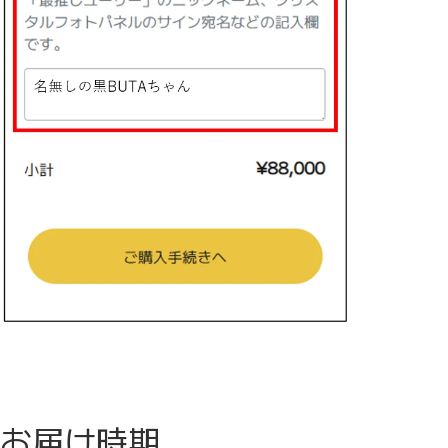
お届け時期