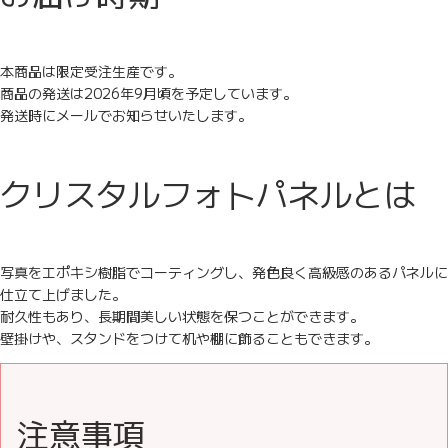
本商品は限定受注生産です。
商品の発送は2026年9月頃を予定しています。
発送時にメールでお知らせいたします。
クリスタルフォトパネルとは
写真をエポキシ樹脂でコーティングし、発色良く高級感のあるパネルに
仕立て上げました。
耐久性もあり、長期間美しい状態を保つことができます。
壁掛けや、スタンドをつけて机や棚に飾ることもできます。
注意事項